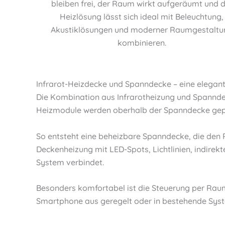
bleiben frei, der Raum wirkt aufgeräumt und d
Heizlösung lässt sich ideal mit Beleuchtung,
Akustiklösungen und moderner Raumgestaltu
kombinieren.
Infrarot-Heizdecke und Spanndecke – eine elegan
Die Kombination aus Infrarotheizung und Spanndec
Heizmodule werden oberhalb der Spanndecke gepla
So entsteht eine beheizbare Spanndecke, die den
Deckenheizung mit LED-Spots, Lichtlinien, indirek
System verbindet.
Besonders komfortabel ist die Steuerung per R
Smartphone aus geregelt oder in bestehende Syst