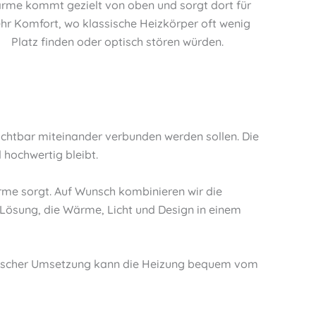
rme kommt gezielt von oben und sorgt dort für
hr Komfort, wo klassische Heizkörper oft wenig
Platz finden oder optisch stören würden.
ichtbar miteinander verbunden werden sollen. Die
hochwertig bleibt.
rme sorgt. Auf Wunsch kombinieren wir die
 Lösung, die Wärme, Licht und Design in einem
nischer Umsetzung kann die Heizung bequem vom