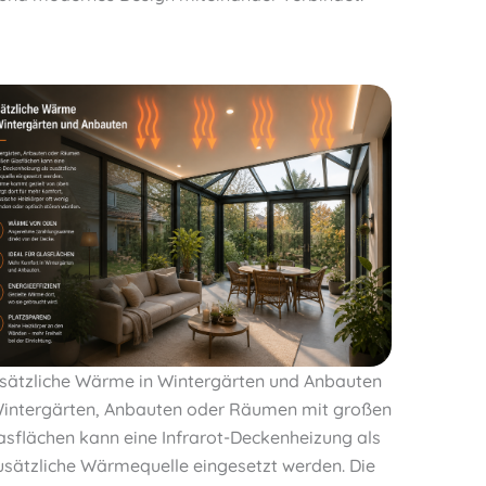
sätzliche Wärme in Wintergärten und Anbauten
Wintergärten, Anbauten oder Räumen mit großen
asflächen kann eine Infrarot-Deckenheizung als
usätzliche Wärmequelle eingesetzt werden. Die