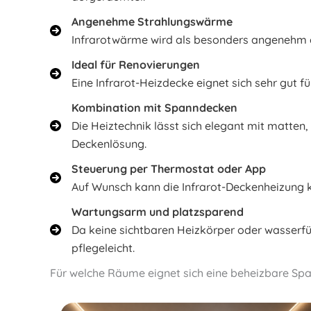
Angenehme Strahlungswärme
Infrarotwärme wird als besonders angenehm em
Ideal für Renovierungen
Eine Infrarot-Heizdecke eignet sich sehr gut 
Kombination mit Spanndecken
Die Heiztechnik lässt sich elegant mit matten
Deckenlösung.
Steuerung per Thermostat oder App
Auf Wunsch kann die Infrarot-Deckenheizung
Wartungsarm und platzsparend
Da keine sichtbaren Heizkörper oder wasserfü
pflegeleicht.
Für welche Räume eignet sich eine beheizbare Sp