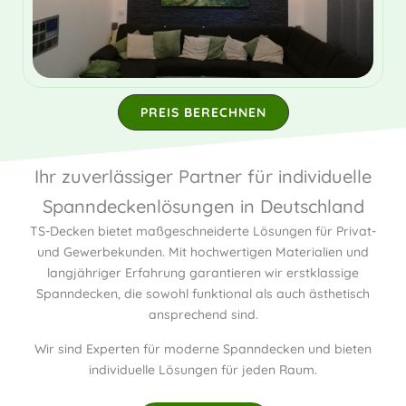
PREIS BERECHNEN
Ihr zuverlässiger Partner für individuelle
Spanndeckenlösungen in Deutschland
TS-Decken bietet maßgeschneiderte Lösungen für Privat-
und Gewerbekunden. Mit hochwertigen Materialien und
langjähriger Erfahrung garantieren wir erstklassige
Spanndecken, die sowohl funktional als auch ästhetisch
ansprechend sind.
Wir sind Experten für moderne Spanndecken und bieten
individuelle Lösungen für jeden Raum.