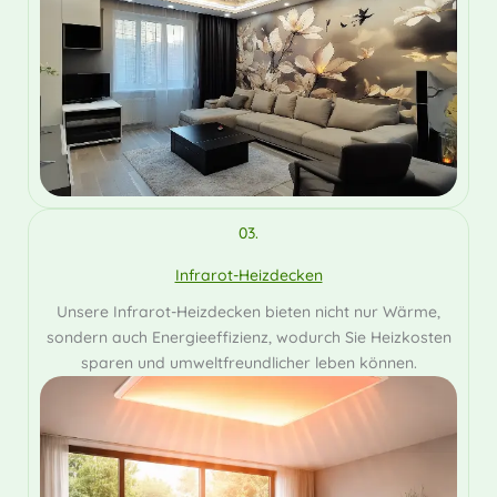
03.
Infrarot-Heizdecken
Unsere Infrarot-Heizdecken bieten nicht nur Wärme,
sondern auch Energieeffizienz, wodurch Sie Heizkosten
sparen und umweltfreundlicher leben können.