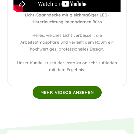
Licht-Spanndecke mit gleichmäßiger LED-
Hinterleuchtung im modernen Büro.
Helles, weiches Licht verbessert die
Arbeitsatmosphäre und verleiht dem Raum ein
hochwertiges, professionelles Design.
Unser Kunde ist seit der Installation sehr zufrieden
mit dem Ergebnis.
MEHR VIDEOS ANSEHEN