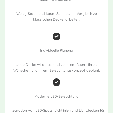
Wenig Staub und kaum Schmutz im Vergleich zu
klassischen Deckenarbeiten.
Individuelle Planung
Jede Decke wird passend zu Ihrem Raum, Ihren
Wünschen und Ihrem Beleuchtungskonzept geplant.
Moderne LED-Beleuchtung
Integration von LED-Spots, Lichtlinien und Lichtdecken für