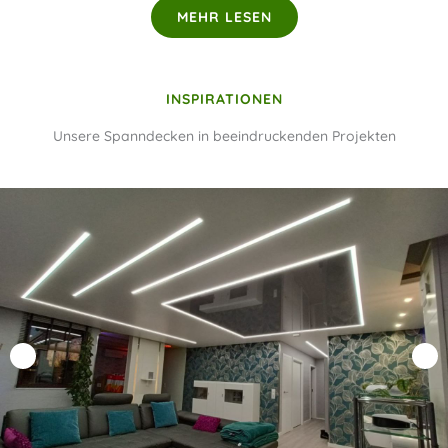
MEHR LESEN
INSPIRATIONEN
Unsere Spanndecken in beeindruckenden Projekten