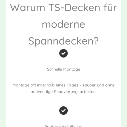
Warum TS-Decken für
moderne
Spanndecken?
Schnelle Montage
Montage oft innerhalb eines Tages – sauber und ohne
aufwendige Renovierungsarbeiten.
Saubere Installation