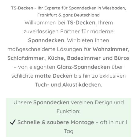
TS-Decken – Ihr Experte für Spanndecken in Wiesbaden,
Frankfurt & ganz Deutschland
Willkommen bei
TS-Decken
, Ihrem
zuverlässigen Partner für moderne
Spanndecken
. Wir bieten Ihnen
maßgeschneiderte Lösungen für
Wohnzimmer,
Schlafzimmer, Küche, Badezimmer und Büros
– von eleganten
Glanz-Spanndecken
über
schlichte
matte Decken
bis hin zu exklusiven
Tuch- und Akustikdecken
.
Unsere
Spanndecken
vereinen Design und
Funktion:
Schnelle & saubere Montage
– oft in nur 1
Tag