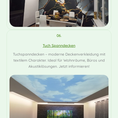
06.
Tuch Spanndecken
Tuchspanndecken – moderne Deckenverkleidung mit
textilem Charakter. Ideal für Wohnräume, Büros und
Akustiklösungen. Jetzt informieren!