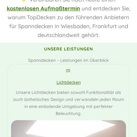
kostenlosen Aufmaßtermin
und entdecken Sie,
warum TopDecken zu den führenden Anbietern
für Spanndecken in Wiesbaden, Frankfurt und
deutschlandweit gehört.
UNSERE LEISTUNGEN
Spanndecken – Leistungen im Überblick
01.
Lichtdecken
Unsere Lichtdecken bieten sowohl Funktionalität als
auch ästhetisches Design und verwandeln jeden Raum
in eine einladende Umgebung mit perfekter
Beleuchtung.