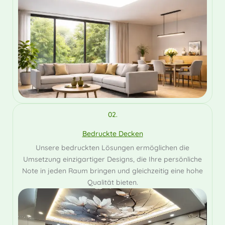
02.
Bedruckte Decken
Unsere bedruckten Lösungen ermöglichen die
Umsetzung einzigartiger Designs, die Ihre persönliche
Note in jeden Raum bringen und gleichzeitig eine hohe
Qualität bieten.