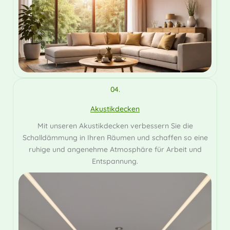
04.
Akustikdecken
Mit unseren Akustikdecken verbessern Sie die
Schalldämmung in Ihren Räumen und schaffen so eine
ruhige und angenehme Atmosphäre für Arbeit und
Entspannung.