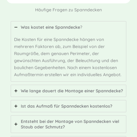
Häufige Fragen zu Spanndecken
Was kostet eine Spanndecke
?
Die Kosten für eine Spanndecke hängen von
mehreren Faktoren ab, zum Beispiel von der
Raumgröße, dem genauen Perimeter, der
gewünschten Ausführung, der Beleuchtung und den
baulichen Gegebenheiten. Nach einem kostenlosen
Aufmaßtermin erstellen wir ein individuelles Angebot.
Wie lange dauert die Montage einer Spanndecke?
Ist das Aufmaß für Spanndecken kostenlos?
Entsteht bei der Montage von Spanndecken viel
Staub oder Schmutz?