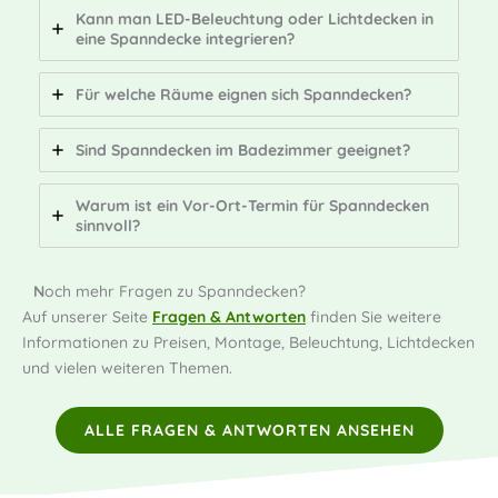
Kann man LED-Beleuchtung oder Lichtdecken in
eine Spanndecke integrieren?
Für welche Räume eignen sich Spanndecken?
Sind Spanndecken im Badezimmer geeignet?
Warum ist ein Vor-Ort-Termin für Spanndecken
sinnvoll?
N
och mehr Fragen zu Spanndecken?
Auf unserer Seite
Fragen & Antworten
finden Sie weitere
Informationen zu Preisen, Montage, Beleuchtung, Lichtdecken
und vielen weiteren Themen.
ALLE FRAGEN & ANTWORTEN ANSEHEN