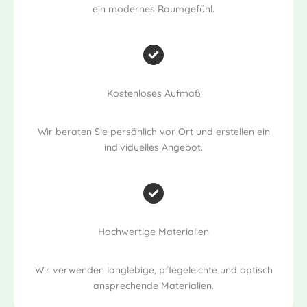
ein modernes Raumgefühl.
Kostenloses Aufmaß
Wir beraten Sie persönlich vor Ort und erstellen ein
individuelles Angebot.
Hochwertige Materialien
Wir verwenden langlebige, pflegeleichte und optisch
ansprechende Materialien.